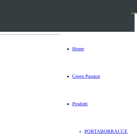
Home
Green Passion
Prodotti
PORTABORRACCE