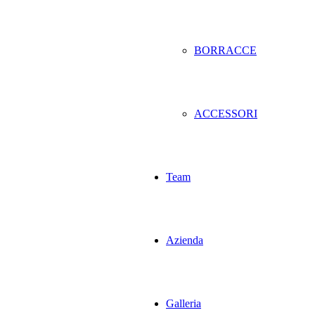
BORRACCE
ACCESSORI
Team
Azienda
Galleria