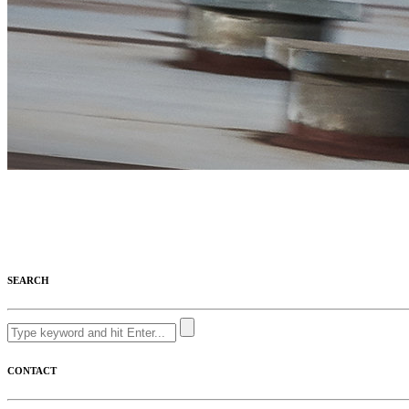
SEARCH
CONTACT