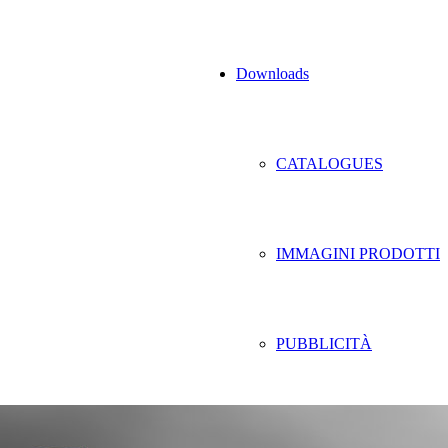
Downloads
CATALOGUES
IMMAGINI PRODOTTI
PUBBLICITÀ